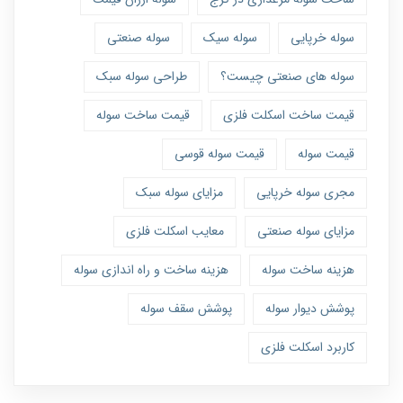
سوله خرپایی
سوله سیک
سوله صنعتی
سوله های صنعتی چیست؟
طراحی سوله سبک
قیمت ساخت اسکلت فلزی
قیمت ساخت سوله
قیمت سوله
قیمت سوله قوسی
مجری سوله خرپایی
مزایای سوله سبک
مزایای سوله صنعتی
معایب اسکلت فلزی
هزینه ساخت سوله
هزینه ساخت و راه اندازی سوله
پوشش دیوار سوله
پوشش سقف سوله
کاربرد اسکلت فلزی