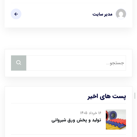
مدیر سایت
پست های اخیر
16 خرداد 1405
تولید و پخش ورق شیروانی