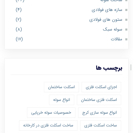
ساخت سوله
(۳۶)
سازه های فولادی
(۴)
ستون های فولادی
(۲)
سوله سبک
(۸)
مقالات
(۱۷)
برچسب ها
اجزای اسکلت فلزی
اسکلت ساختمان
اسکلت فلزی ساختمان
انواع سوله
انواع سوله سازی کرج
خصوصیات سوله خرپایی
ساخت اسکلت فلزی
ساخت اسکلت فلزی در کارخانه