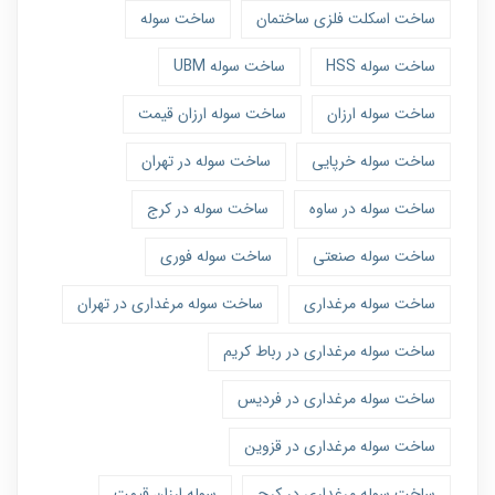
ساخت اسکلت فلزی ساختمان
ساخت سوله
ساخت سوله HSS
ساخت سوله UBM
ساخت سوله ارزان
ساخت سوله ارزان قیمت
ساخت سوله خرپایی
ساخت سوله در تهران
ساخت سوله در ساوه
ساخت سوله در کرج
ساخت سوله صنعتی
ساخت سوله فوری
ساخت سوله مرغداری
ساخت سوله مرغداری در تهران
ساخت سوله مرغداری در رباط کریم
ساخت سوله مرغداری در فردیس
ساخت سوله مرغداری در قزوین
ساخت سوله مرغداری در کرج
سوله ارزان قیمت