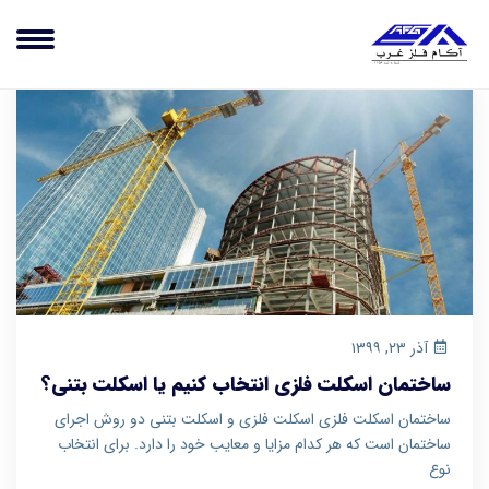
آذر ۲۳, ۱۳۹۹
ساختمان اسکلت‌ فلزی انتخاب کنیم یا اسکلت بتنی؟
ساختمان اسکلت‌ فلزی اسکلت فلزی و اسکلت بتنی دو روش اجرای
ساختمان است که هر کدام مزایا و معایب خود را دارد. برای انتخاب
نوع