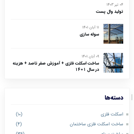
04 تیر 1403
تولید وال پست
11 آبان 1401
سوله سازی
09 آبان 1401
ساخت اسکلت فلزی + آموزش صفر تاصد + هزینه
در سال ۱۴۰۱
دسته‌ها
اسکلت فلزی
(۱۰)
ساخت اسکلت فلزی ساختمان
(۴)