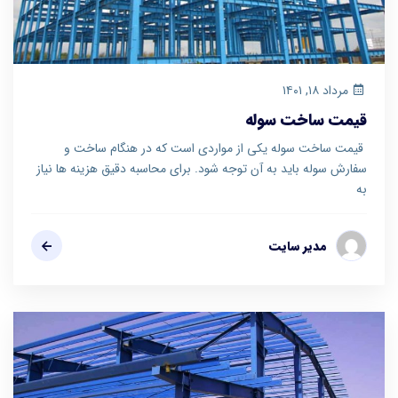
مرداد ۱۸, ۱۴۰۱
قیمت ساخت سوله
قیمت ساخت سوله یکی از مواردی است که در هنگام ساخت و
سفارش سوله باید به آن توجه شود. برای محاسبه دقیق هزینه ها نیاز
به
مدیر سایت