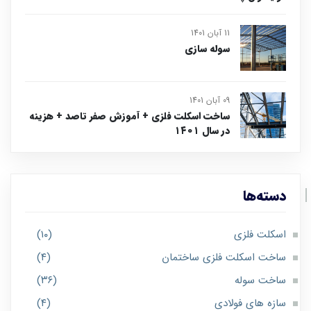
11 آبان 1401
سوله سازی
09 آبان 1401
ساخت اسکلت فلزی + آموزش صفر تاصد + هزینه
در سال ۱۴۰۱
دسته‌ها
اسکلت فلزی
(۱۰)
ساخت اسکلت فلزی ساختمان
(۴)
ساخت سوله
(۳۶)
سازه های فولادی
(۴)