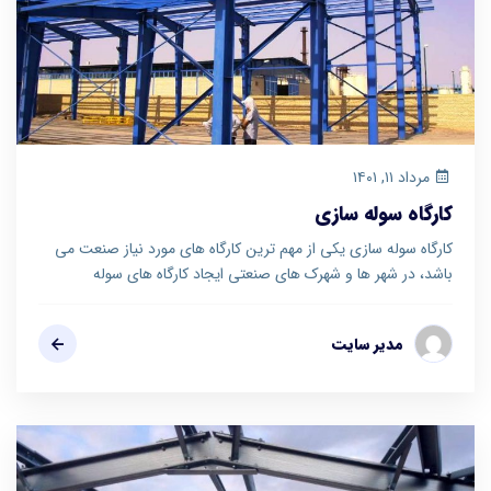
مرداد ۱۱, ۱۴۰۱
کارگاه سوله سازی
کارگاه سوله سازی یکی از مهم ترین کارگاه های مورد نیاز صنعت می
باشد، در شهر ها و شهرک های صنعتی ایجاد کارگاه های سوله
مدیر سایت