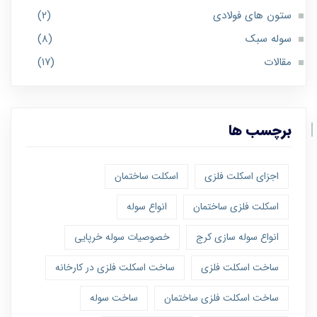
ستون های فولادی
(۲)
سوله سبک
(۸)
مقالات
(۱۷)
برچسب ها
اجزای اسکلت فلزی
اسکلت ساختمان
اسکلت فلزی ساختمان
انواع سوله
انواع سوله سازی کرج
خصوصیات سوله خرپایی
ساخت اسکلت فلزی
ساخت اسکلت فلزی در کارخانه
ساخت اسکلت فلزی ساختمان
ساخت سوله