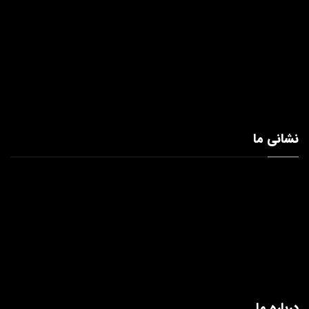
نشانی ما
درباره ما