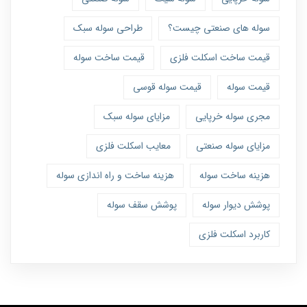
سوله های صنعتی چیست؟
طراحی سوله سبک
قیمت ساخت اسکلت فلزی
قیمت ساخت سوله
قیمت سوله
قیمت سوله قوسی
مجری سوله خرپایی
مزایای سوله سبک
مزایای سوله صنعتی
معایب اسکلت فلزی
هزینه ساخت سوله
هزینه ساخت و راه اندازی سوله
پوشش دیوار سوله
پوشش سقف سوله
کاربرد اسکلت فلزی