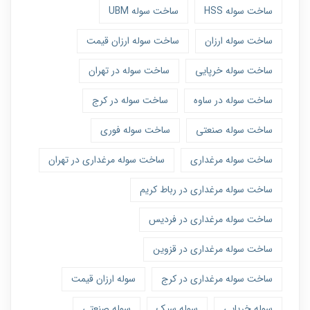
ساخت سوله HSS
ساخت سوله UBM
ساخت سوله ارزان
ساخت سوله ارزان قیمت
ساخت سوله خرپایی
ساخت سوله در تهران
ساخت سوله در ساوه
ساخت سوله در کرج
ساخت سوله صنعتی
ساخت سوله فوری
ساخت سوله مرغداری
ساخت سوله مرغداری در تهران
ساخت سوله مرغداری در رباط کریم
ساخت سوله مرغداری در فردیس
ساخت سوله مرغداری در قزوین
ساخت سوله مرغداری در کرج
سوله ارزان قیمت
سوله خرپایی
سوله سیک
سوله صنعتی