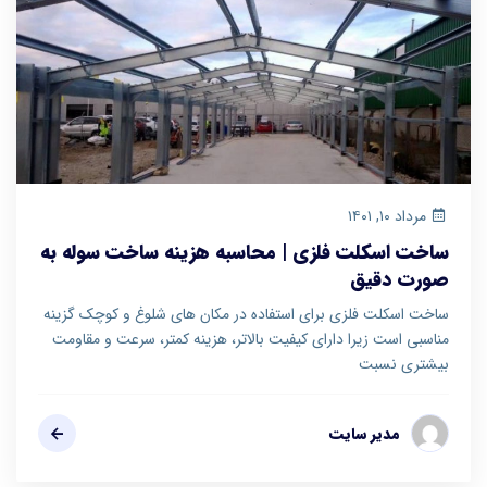
مرداد ۱۰, ۱۴۰۱
ساخت اسکلت فلزی | محاسبه هزینه ساخت سوله به
صورت دقیق
ساخت اسکلت فلزی برای استفاده در مکان های شلوغ و کوچک گزینه
مناسبی است زیرا دارای کیفیت بالاتر، هزینه کمتر، سرعت و مقاومت
بیشتری نسبت
مدیر سایت