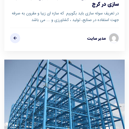
سازی در کرج
در تعریف سوله سازی باید بگوییم که سازه ای زیبا و مقرون به صرفه
جهت استفاده در صنایع، تولید ، کشاورزی و …. می باشد
مدیر سایت