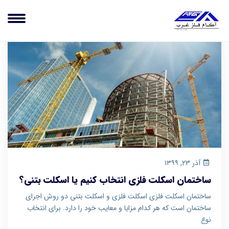
آذر ۲۳, ۱۳۹۹
ساختمان اسکلت‌ فلزی انتخاب کنیم یا اسکلت بتنی؟
ساختمان اسکلت‌ فلزی اسکلت فلزی و اسکلت بتنی دو روش اجرای
ساختمان است که هر کدام مزایا و معایب خود را دارد. برای انتخاب
نوع