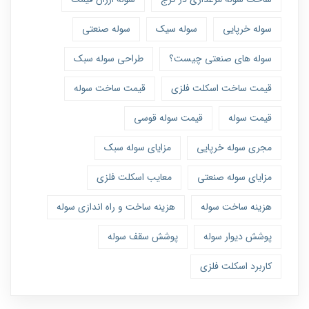
سوله خرپایی
سوله سیک
سوله صنعتی
سوله های صنعتی چیست؟
طراحی سوله سبک
قیمت ساخت اسکلت فلزی
قیمت ساخت سوله
قیمت سوله
قیمت سوله قوسی
مجری سوله خرپایی
مزایای سوله سبک
مزایای سوله صنعتی
معایب اسکلت فلزی
هزینه ساخت سوله
هزینه ساخت و راه اندازی سوله
پوشش دیوار سوله
پوشش سقف سوله
کاربرد اسکلت فلزی