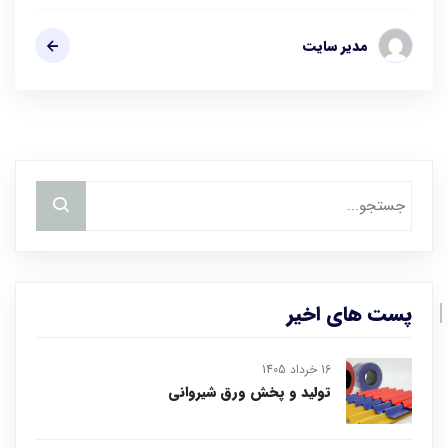
مدیر سایت
پست های اخیر
16 خرداد 1405
تولید و پخش ورق شیروانی