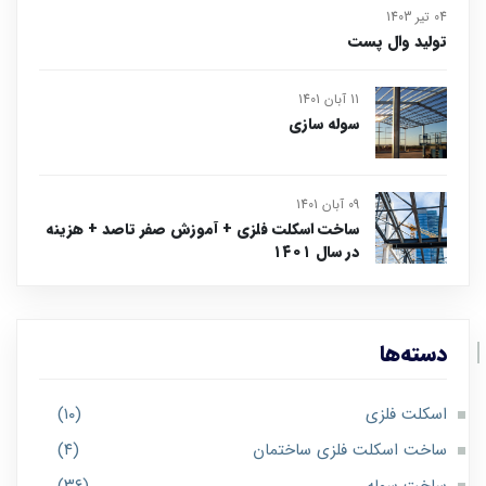
04 تیر 1403
تولید وال پست
11 آبان 1401
سوله سازی
09 آبان 1401
ساخت اسکلت فلزی + آموزش صفر تاصد + هزینه
در سال ۱۴۰۱
دسته‌ها
اسکلت فلزی
(۱۰)
ساخت اسکلت فلزی ساختمان
(۴)