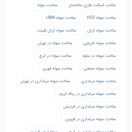
ساخت اسکلت فلزی ساختمان
ساخت سوله
ساخت سوله HSS
ساخت سوله UBM
ساخت سوله ارزان
ساخت سوله ارزان قیمت
ساخت سوله خرپایی
ساخت سوله در تهران
ساخت سوله در ساوه
ساخت سوله در کرج
ساخت سوله صنعتی
ساخت سوله فوری
ساخت سوله مرغداری
ساخت سوله مرغداری در تهران
ساخت سوله مرغداری در رباط کریم
ساخت سوله مرغداری در فردیس
ساخت سوله مرغداری در قزوین
ساخت سوله مرغداری در کرج
سوله ارزان قیمت