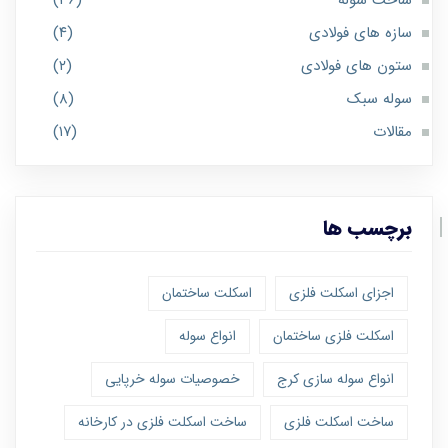
ساخت سوله
(۳۶)
سازه های فولادی
(۴)
ستون های فولادی
(۲)
سوله سبک
(۸)
مقالات
(۱۷)
برچسب ها
اجزای اسکلت فلزی
اسکلت ساختمان
اسکلت فلزی ساختمان
انواع سوله
انواع سوله سازی کرج
خصوصیات سوله خرپایی
ساخت اسکلت فلزی
ساخت اسکلت فلزی در کارخانه